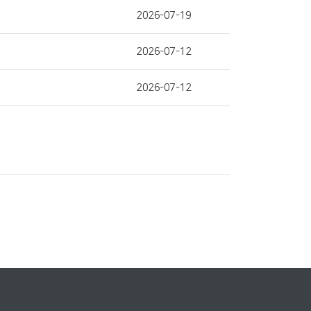
2026-07-19
2026-07-12
2026-07-12