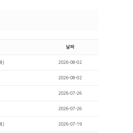
날짜
목)
2026-08-02
2026-08-02
2026-07-26
2026-07-26
목)
2026-07-19