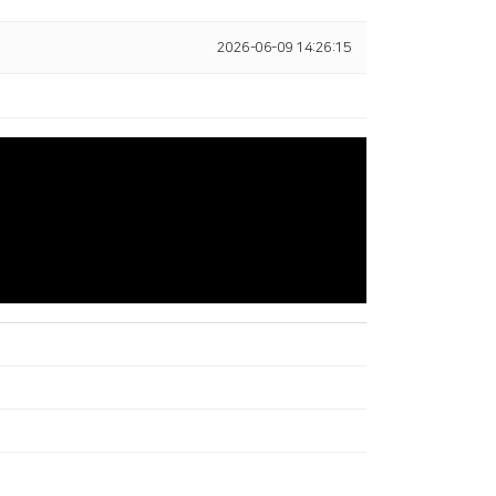
2026-06-09 14:26:15