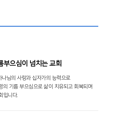
름부으심이 넘치는 교회
하나님의 사랑과 십자가의 능력으로
령의 기름 부으심으로 삶이 치유되고 회복되며
회입니다.