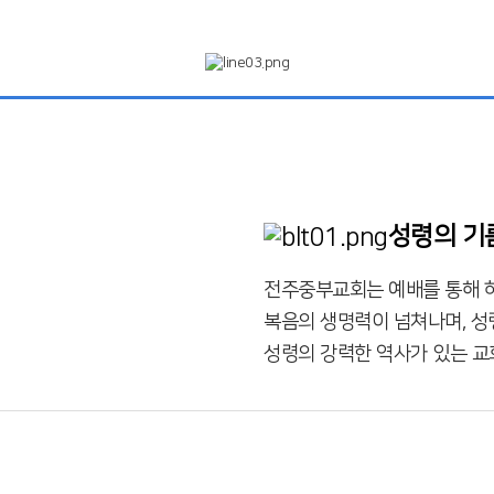
성령의 기
전주중부교회는 예배를 통해 
복음의 생명력이 넘쳐나며, 성
성령의 강력한 역사가 있는 교