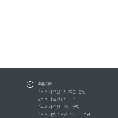
주일예배
1부 예배 오전 7시 20분 본당
2부 예배 오전 9시 본당
3부 예배 오전 11시 본당
4부 예배(청년부) 오후 1시 본당