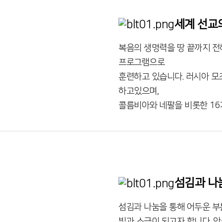
세계 선교
복음의 생명력을 땅 끝까지 전
프로그램으로
훈련하고 있습니다. 러시아 
하고있으며,
콜름비아와 네팔을 비롯한 16
섬김과 나
섬김과 나눔을 통해 어두운 부
빛과 소금이 되고자 합니다. 