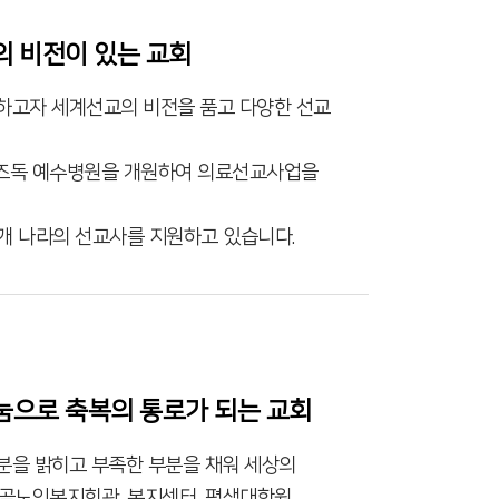
의 비전이 있는 교회
하고자 세계선교의 비전을 품고 다양한 선교
모즈독 예수병원을 개원하여 의료선교사업을
개 나라의 선교사를 지원하고 있습니다.
눔으로 축복의 통로가 되는 교회
분을 밝히고 부족한 부분을 채워 세상의
안골노인복지회관, 복지센터, 평생대학원,