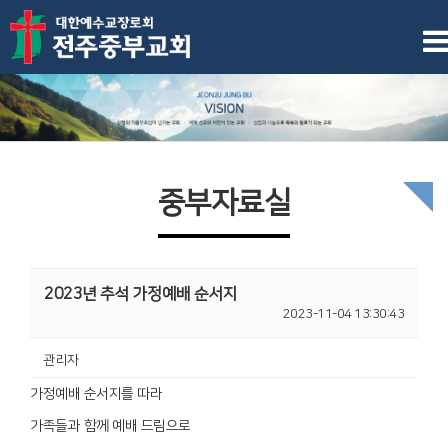
중부자료실
2023년 추석 가정예배 순서지
2023-11-04 13:30:43
관리자
가정예배 순서지를 따라
가족들과 함께 예배 드림으로