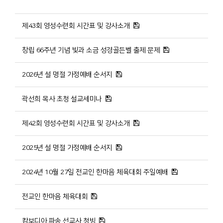
제43회 영성수련회 시간표 및 강사소개
창립 66주년 기념 빛과 소금 성경골든벨 출제 문제
2026년 설 명절 가정예배 순서지
곽선희 목사 초청 설교세미나
제42회 영성수련회 시간표 및 강사소개
2025년 설 명절 가정예배 순서지
2024년 10월 27일 전교인 한마음 체육대회 주일예배
전교인 한마음 체육대회
캄보디아 파송 선교사 청빙